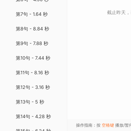
截止昨天
第7句 - 1.64 秒
第8句 - 8.84 秒
第9句 - 7.88 秒
第10句 - 7.44 秒
第11句 - 8.16 秒
第12句 - 3.16 秒
第13句 - 5 秒
第14句 - 4.28 秒
操作指南：按
空格键
播放/暂