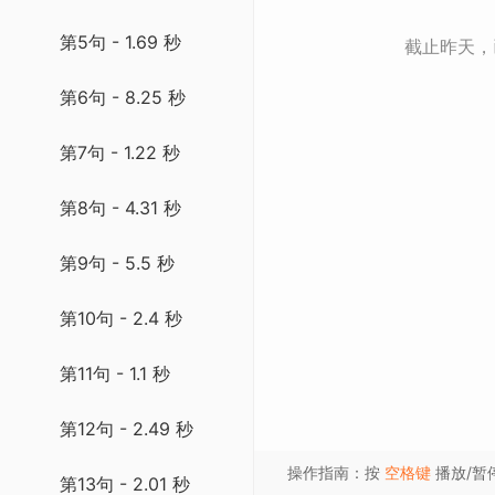
第5句 - 1.69 秒
截止昨天
第6句 - 8.25 秒
第7句 - 1.22 秒
第8句 - 4.31 秒
第9句 - 5.5 秒
第10句 - 2.4 秒
第11句 - 1.1 秒
第12句 - 2.49 秒
操作指南：按
空格键
播放/暂
第13句 - 2.01 秒