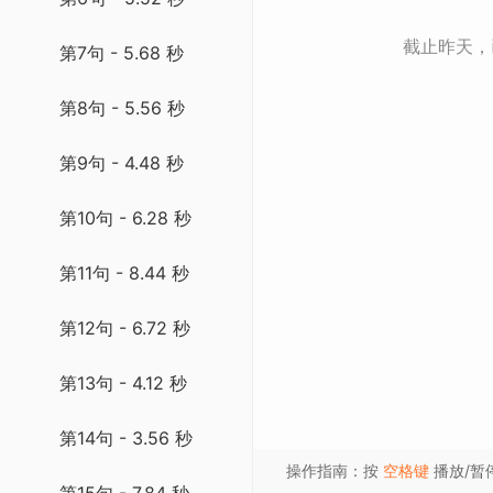
截止昨天
第7句 - 5.68 秒
第8句 - 5.56 秒
第9句 - 4.48 秒
第10句 - 6.28 秒
第11句 - 8.44 秒
第12句 - 6.72 秒
第13句 - 4.12 秒
第14句 - 3.56 秒
操作指南：按
空格键
播放/暂