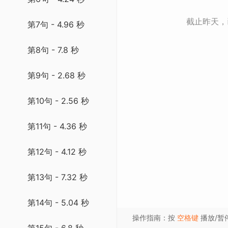
截止昨天
第7句 - 4.96 秒
第8句 - 7.8 秒
第9句 - 2.68 秒
第10句 - 2.56 秒
第11句 - 4.36 秒
第12句 - 4.12 秒
第13句 - 7.32 秒
第14句 - 5.04 秒
操作指南：按
空格键
播放/暂