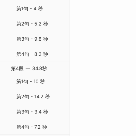
第1句 - 4 秒
第2句 - 5.2 秒
第3句 - 9.8 秒
第4句 - 8.2 秒
第4段
一
34.8秒
第1句 - 10 秒
第2句 - 14.2 秒
第3句 - 3.4 秒
第4句 - 7.2 秒