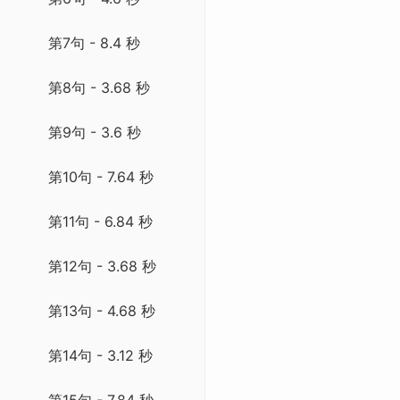
第7句 - 8.4 秒
第8句 - 3.68 秒
第9句 - 3.6 秒
第10句 - 7.64 秒
第11句 - 6.84 秒
第12句 - 3.68 秒
第13句 - 4.68 秒
第14句 - 3.12 秒