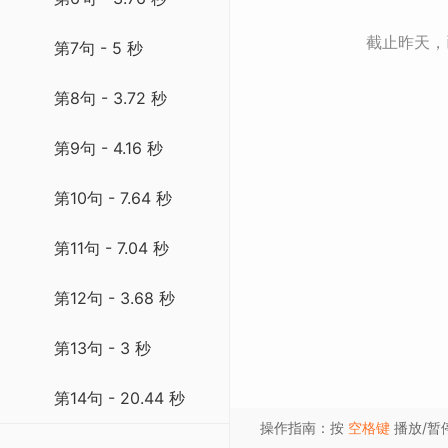
截止昨天
第7句 - 5 秒
第8句 - 3.72 秒
第9句 - 4.16 秒
第10句 - 7.64 秒
第11句 - 7.04 秒
第12句 - 3.68 秒
第13句 - 3 秒
第14句 - 20.44 秒
操作指南：按
空格键
播放/暂