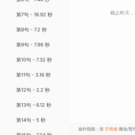
截止昨天
第7句 - 18.92 秒
第8句 - 7.2 秒
第9句 - 7.96 秒
第10句 - 7.32 秒
第11句 - 3.16 秒
第12句 - 2.2 秒
第13句 - 6.12 秒
第14句 - 5 秒
操作指南：按
空格键
播放/暂