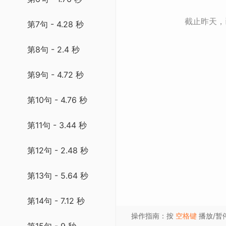
截止昨天
第7句 - 4.28 秒
第8句 - 2.4 秒
第9句 - 4.72 秒
第10句 - 4.76 秒
第11句 - 3.44 秒
第12句 - 2.48 秒
第13句 - 5.64 秒
第14句 - 7.12 秒
操作指南：按
空格键
播放/暂