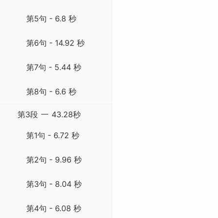
第5句 - 6.8 秒
第6句 - 14.92 秒
第7句 - 5.44 秒
第8句 - 6.6 秒
第3段
一
43.28秒
第1句 - 6.72 秒
第2句 - 9.96 秒
第3句 - 8.04 秒
第4句 - 6.08 秒