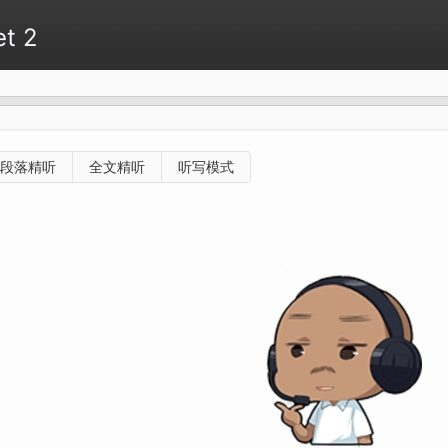
t 2
段落精听
全文精听
听写模式