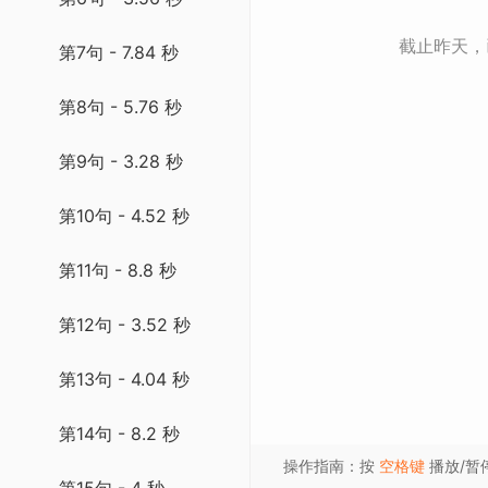
截止昨天
第7句 - 7.84 秒
第8句 - 5.76 秒
第9句 - 3.28 秒
第10句 - 4.52 秒
第11句 - 8.8 秒
第12句 - 3.52 秒
第13句 - 4.04 秒
第14句 - 8.2 秒
操作指南：按
空格键
播放/暂