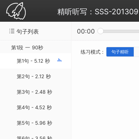
精听听写：SSS-20130910 W
00:00
句子列表
第1段
一
90秒
练习模式 :
句子精听
第1句 - 5.12 秒
第2句 - 2.12 秒
第3句 - 2.48 秒
第4句 - 4.52 秒
第5句 - 5.96 秒
第6句 - 3.56 秒