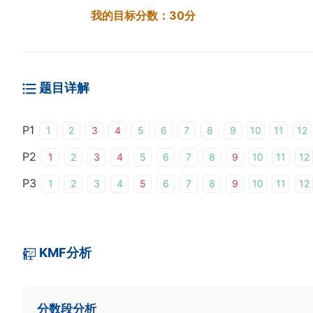
我的目标分数：
30
分
题目详解
P1
1
2
3
4
5
6
7
8
9
10
11
12
P2
1
2
3
4
5
6
7
8
9
10
11
12
P3
1
2
3
4
5
6
7
8
9
10
11
12
KMF分析
分数段分析