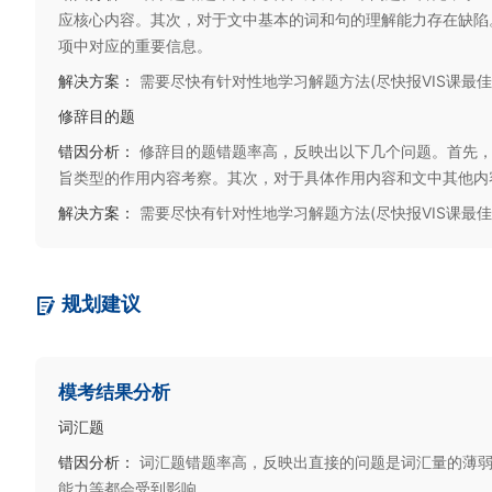
应核心内容。其次，对于文中基本的词和句的理解能力存在缺陷
项中对应的重要信息。
解决方案：
需要尽快有针对性地学习解题方法(尽快报VIS课最
修辞目的题
错因分析：
修辞目的题错题率高，反映出以下几个问题。首先
旨类型的作用内容考察。其次，对于具体作用内容和文中其他内
解决方案：
需要尽快有针对性地学习解题方法(尽快报VIS课最
规划建议
模考结果分析
词汇题
错因分析：
词汇题错题率高，反映出直接的问题是词汇量的薄
能力等都会受到影响。