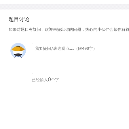
题目讨论
如果对题目有疑问，欢迎来提出你的问题，热心的小伙伴会帮你解
0
已经输入
个字