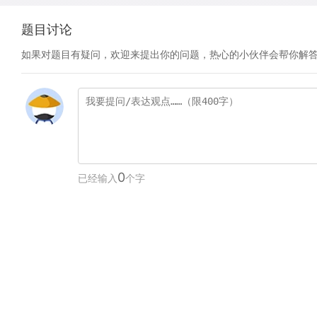
题目讨论
如果对题目有疑问，欢迎来提出你的问题，热心的小伙伴会帮你解
0
已经输入
个字